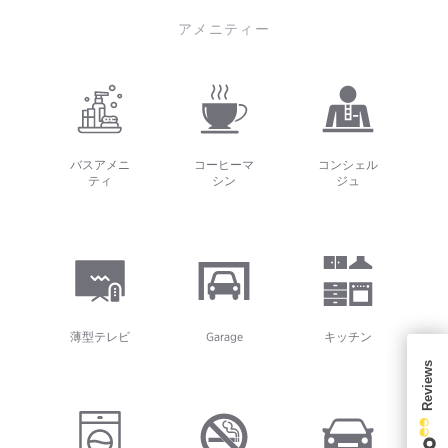
アメニティー
バスアメニ
コーヒーマ
コンシェル
ティ
シン
ジュ
薄型テレビ
Garage
キッチン