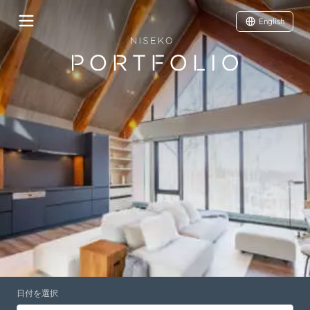
English
日付を選択