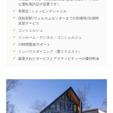
な運転免許証が必要です）
冬限定 | ショッピングシャトル
倶知安駅/ウェルカムセンターまでの到着時/出発時
送迎サービス
コンシェルジュ
インルーム・デジタル・コンシェルジュ
24時間緊急サポート
インハウスダイニング（要リクエスト）
厳選されたサービスとアクティビティーの優待料金