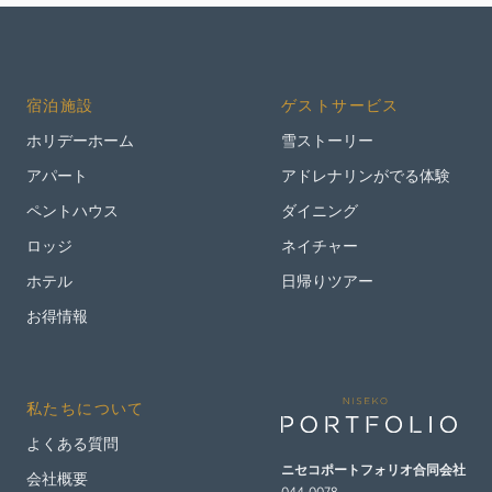
宿泊施設
ゲストサービス
ホリデーホーム
雪ストーリー
アパート
アドレナリンがでる体験
ペントハウス
ダイニング
ロッジ
ネイチャー
ホテル
日帰りツアー
お得情報
私たちについて
よくある質問
ニセコポートフォリオ
合同会社
会社概要
044-0078