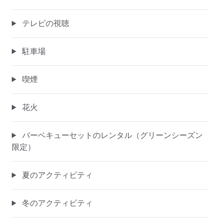
テレビの視聴
駐車場
喫煙
花火
バーベキューセットのレンタル（グリーンシーズン
限定）
夏のアクティビティ
冬のアクティビティ