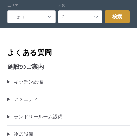
エリア
人数
検索
よくある質問
施設のご案内
キッチン設備
アメニティ
ランドリールーム設備
冷房設備