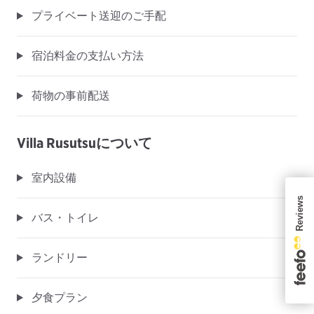
プライベート送迎のご手配
宿泊料金の支払い方法
荷物の事前配送
Villa Rusutsuについて
室内設備
バス・トイレ
ランドリー
夕食プラン