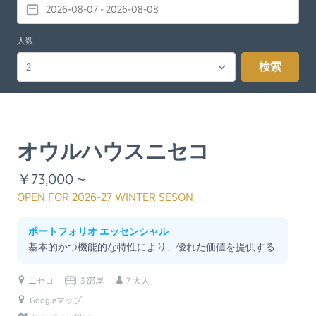
人数
検索
オウルハウスニセコ
￥73,000 ~
OPEN FOR 2026-27 WINTER SESON
ポートフォリオ エッセンシャル
基本的かつ機能的な特性により、優れた価値を提供する
ニセコ
3 部屋
7 大人
Googleマップ