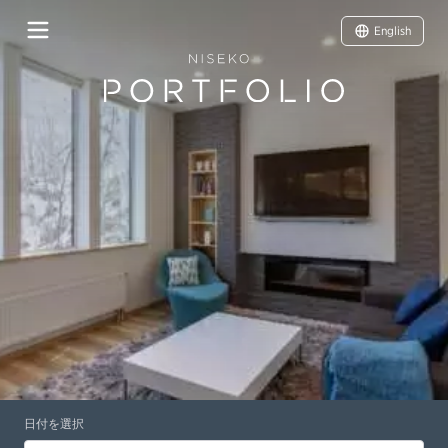
English
日付を選択