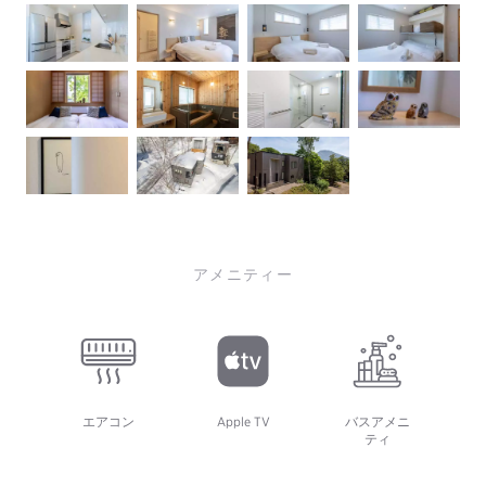
アメニティー
エアコン
Apple TV
バスアメニ
ティ