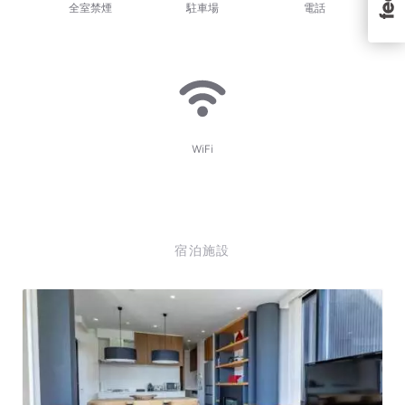
全室禁煙
駐車場
電話
WiFi
宿泊施設