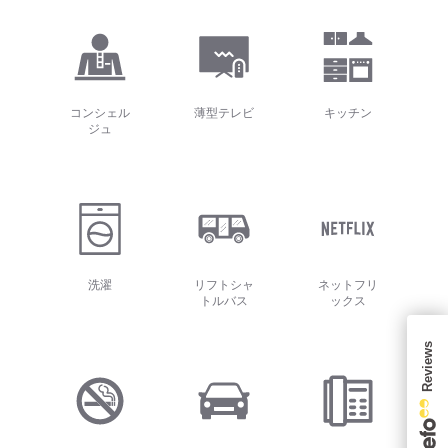
コンシェル
薄型テレビ
キッチン
ジュ
洗濯
リフトシャ
ネットフリ
トルバス
ックス