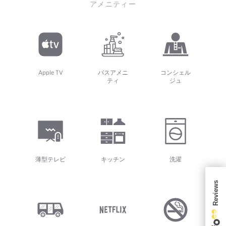
アメニティー
Apple TV
バスアメニ
コンシェル
ティ
ジュ
薄型テレビ
キッチン
洗濯