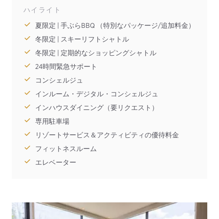
ハイライト
夏限定 | 手ぶらBBQ （特別なパッケージ/追加料金）
冬限定 | スキーリフトシャトル
冬限定 | 定期的なショッピングシャトル
24時間緊急サポート
コンシェルジュ
インルーム・デジタル・コンシェルジュ
インハウスダイニング（要リクエスト）
専用駐車場
リゾートサービス＆アクティビティの優待料金
フィットネスルーム
エレベーター