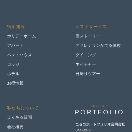
宿泊施設
ゲストサービス
ホリデーホーム
雪ストーリー
アパート
アドレナリンがでる体験
ペントハウス
ダイニング
ロッジ
ネイチャー
ホテル
日帰りツアー
お得情報
私たちについて
よくある質問
ニセコポートフォリオ
合同会社
会社概要
044-0078