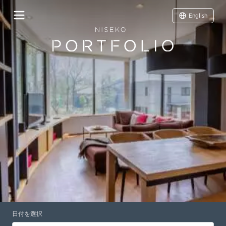
English
日付を選択