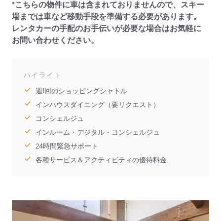
*こちらの物件に車は含まれておりませんので、スキー
場までは車など移動手段を準備する必要があります。
レンタカーの手配のお手伝いが必要な場合はお気軽に
お問い合わせください。
ハイライト
週1回のショッピングシャトル
インハウスダイニング（要リクエスト）
コンシェルジュ
インルーム・デジタル・コンシェルジュ
24時間緊急サポート
各種サービス＆アクティビティの優待料金