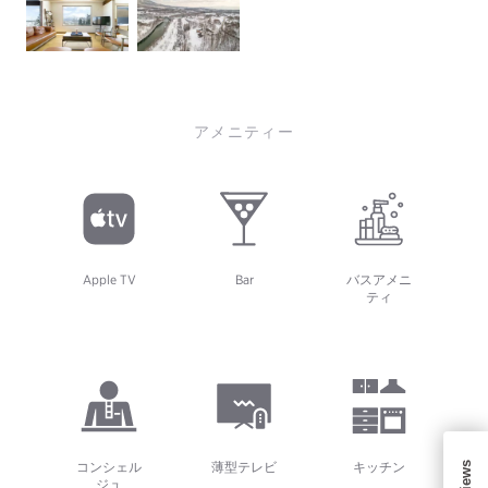
アメニティー
Apple TV
Bar
バスアメニ
ティ
コンシェル
薄型テレビ
キッチン
ジュ