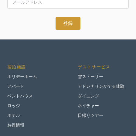
宿泊施設
ゲストサービス
ホリデーホーム
雪ストーリー
アパート
アドレナリンがでる体験
ペントハウス
ダイニング
ロッジ
ネイチャー
ホテル
日帰りツアー
お得情報