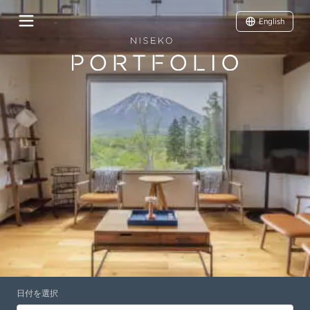
English
日付を選択